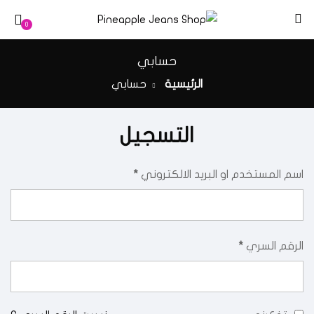
0
حسابي
الرئيسية
حسابي
التسجيل
اسم المستخدم او البريد الالكتروني
*
الرقم السري
*