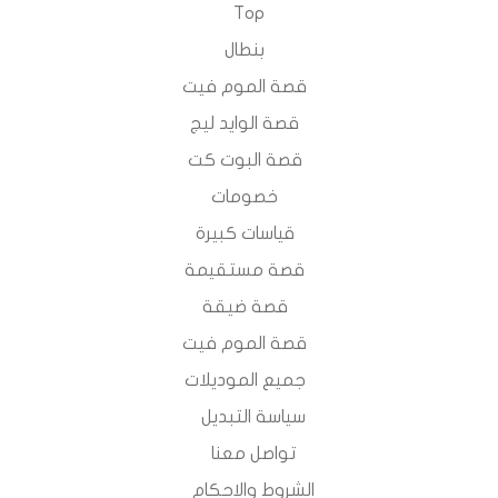
Top
بنطال
قصة الموم فيت
قصة الوايد ليج
قصة البوت كت
خصومات
قياسات كبيرة
قصة مستقيمة
قصة ضيقة
قصة الموم فيت
جميع الموديلات
سياسة التبديل
تواصل معنا
الشروط والاحكام