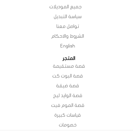
جميع الموديلات
سياسة التبديل
تواصل معنا
الشروط والاحكام
English
المتجر
قصة مستقيمة
قصة البوت كت
قصة ضيقة
قصة الوايد ليج
قصة الموم فيت
قياسات كبيرة
خصومات