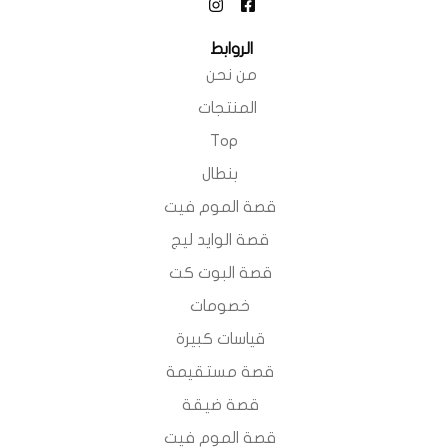
الروابط
من نحن
المنتجات
Top
بنطال
قصة الموم فيت
قصة الوايد ليج
قصة البوت كت
خصومات
قياسات كبيرة
قصة مستقيمة
قصة ضيقة
قصة الموم فيت