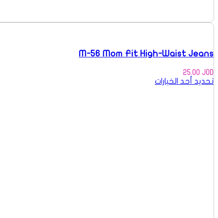
M-56 Mom Fit High-Waist Jeans
25.00
JOD
تحديد أحد الخيارات