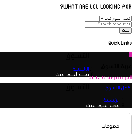
WHAT ARE YOU LOOKING FOR?
بحث
Quick Links
0
التسوق
عربة التسوق
الرئيسية
قصة الموم فيت
العربة فارغة:
JOD
0.00
التسوق
اكمل التسوق
الرئيسية
قصة الموم فيت
خصومات