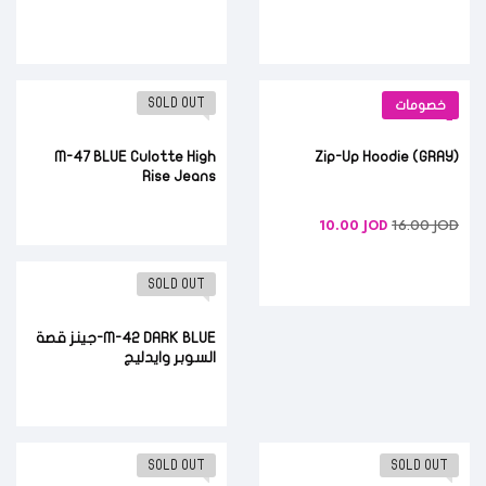
SOLD OUT
خصومات
M-47 BLUE Culotte High
(GRAY) Zip-Up Hoodie
Rise Jeans
16.00
JOD
10.00
JOD
SOLD OUT
M-42 DARK BLUE-جينز قصة
السوبر وايدليج
SOLD OUT
SOLD OUT