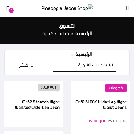
0
التسوق
الرئيسية
قياسات كبيرة
الرئيسية
قياسات كبيرة
فلتر
SOLD OUT
خصومات
M-52 Stretch High-
M-51 BLACK Wide-Leg High-
Waisted Wide-Leg Jean
Waist Jeans
29.00
JOD
19.00
JOD