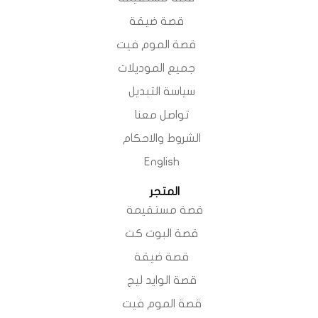
قصة ضيقة
قصة الموم فيت
جميع الموديلات
سياسة التبديل
تواصل معنا
الشروط والاحكام
English
المتجر
قصة مستقيمة
قصة البوت كت
قصة ضيقة
قصة الوايد ليج
قصة الموم فيت