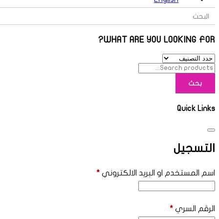
Search Button
Search
for:
WHAT ARE YOU LOOKING FOR?
بحث
Quick Links
التسجيل
اسم المستخدم او البريد الالكتروني
*
الرقم السري
*