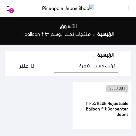
0
التسوق
الرئيسية
منتجات تحت الوسم “balloon fit”
الرئيسية
منتجات تحت الوسم “balloon fit”
فلتر
SOLD OUT
M-55 BLUE Adjustable
Balloon Fit Carpenter
Jeans