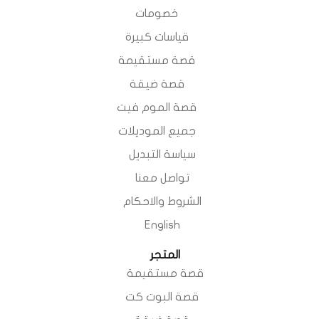
خصومات
قياسات كبيرة
قصة مستقيمة
قصة ضيقة
قصة الموم فيت
جميع الموديلات
سياسة التبديل
تواصل معنا
الشروط والاحكام
English
المتجر
قصة مستقيمة
قصة البوت كت