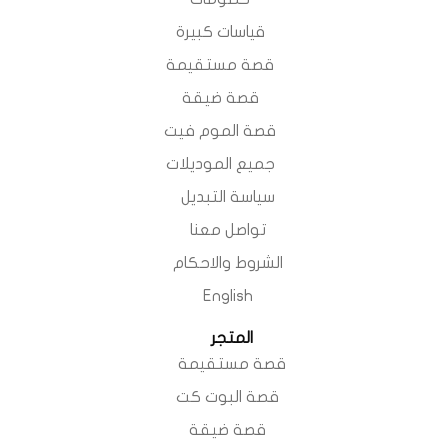
قياسات كبيرة
قصة مستقيمة
قصة ضيقة
قصة الموم فيت
جميع الموديلات
سياسة التبديل
تواصل معنا
الشروط والاحكام
English
المتجر
قصة مستقيمة
قصة البوت كت
قصة ضيقة