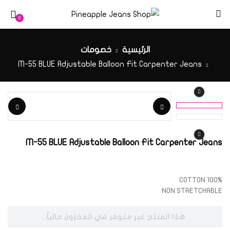
0
الرئيسية
خصومات
M-55 BLUE Adjustable Balloon Fit Carpenter Jeans
M-55 BLUE Adjustable Balloon Fit Carpenter Jeans
100% COTTON
NON STRETCHABLE
هذا المنتج غير متوفر في المخزون حالياً.