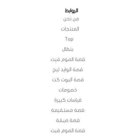
الروابط
من نحن
المنتجات
Top
بنطال
قصة الموم فيت
قصة الوايد ليج
قصة البوت كت
خصومات
قياسات كبيرة
قصة مستقيمة
قصة ضيقة
قصة الموم فيت