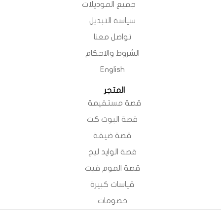
جميع الموديلات
سياسة التبديل
تواصل معنا
الشروط والاحكام
English
المتجر
قصة مستقيمة
قصة البوت كت
قصة ضيقة
قصة الوايد ليج
قصة الموم فيت
قياسات كبيرة
خصومات