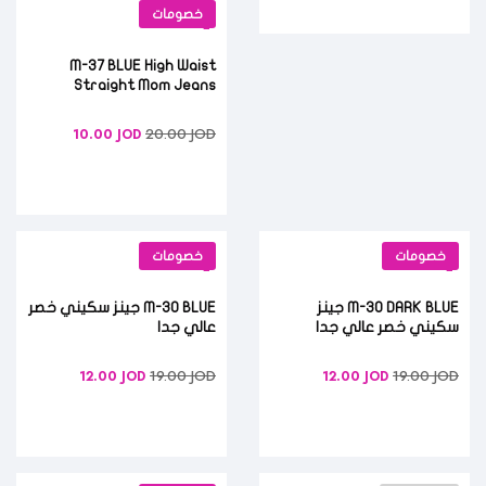
خصومات
M-37 BLUE High Waist
Straight Mom Jeans
20.00
JOD
10.00
JOD
خصومات
خصومات
M-30 DARK BLUE جينز
M-30 BLUE جينز سكيني خصر
سكيني خصر عالي جدا
عالي جدا
19.00
JOD
19.00
JOD
12.00
JOD
12.00
JOD