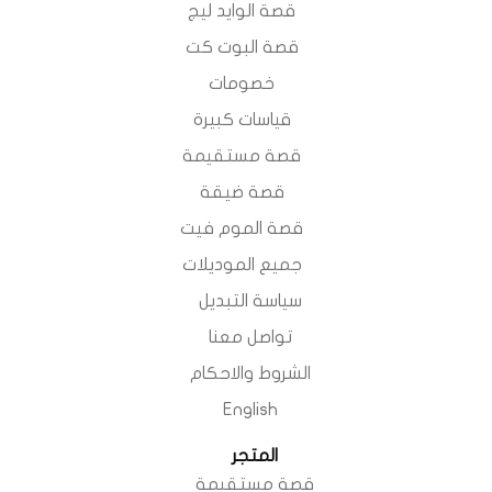
قصة الوايد ليج
قصة البوت كت
خصومات
قياسات كبيرة
قصة مستقيمة
قصة ضيقة
قصة الموم فيت
جميع الموديلات
سياسة التبديل
تواصل معنا
الشروط والاحكام
English
المتجر
قصة مستقيمة