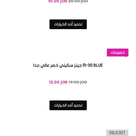
20.00
JOD
10.00
JOD
تحديد أحد الخيارات
خصومات
M-30 BLUE جينز سكيني خصر عالي جدا
19.00
JOD
12.00
JOD
تحديد أحد الخيارات
SOLD OUT