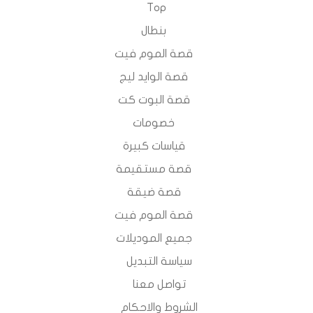
Top
بنطال
قصة الموم فيت
قصة الوايد ليج
قصة البوت كت
خصومات
قياسات كبيرة
قصة مستقيمة
قصة ضيقة
قصة الموم فيت
جميع الموديلات
سياسة التبديل
تواصل معنا
الشروط والاحكام