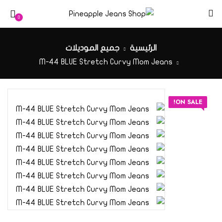
0
الرئيسية
جميع الموديلات
M-44 BLUE Stretch Curvy Mom Jeans
ON SALE!