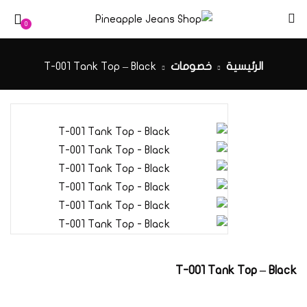
0
الرئيسية
خصومات
T-001 Tank Top – Black
T-001 Tank Top – Black