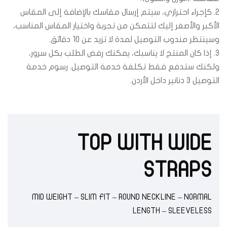
2. كإجراء احترازي، سيتم إرسال مقاسك بالإضافة إلى المقاس
الأكبر والأصغر إليك لتتمكن من تجربة واختيار المقاس المناسب،
وسينتظر مندوب التوصيل لمدة لا تزيد عن 10 دقائق.
3. إذا كان المنتج لا يناسبك، يمكنك رفض الطلب بكل سرور،
ولكنك ستدفع فقط تكلفة خدمة التوصيل. رسوم خدمة
التوصيل 3 دنانير داخل الأردن.
TOP WITH WIDE
STRAPS
MID WEIGHT – SLIM FIT – ROUND NECKLINE – NORMAL
LENGTH – SLEEVELESS