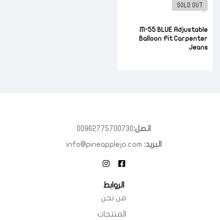
SOLD OUT
M-55 BLUE Adjustable
Balloon Fit Carpenter
Jeans
اتصل:
00962775700730
البريد:
info@pineapplejo.com
الروابط
من نحن
المنتجات