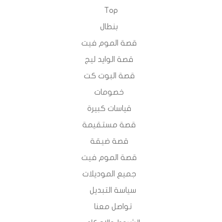
Top
بنطال
قصة الموم فيت
قصة الوايد ليج
قصة البوت كت
خصومات
قياسات كبيرة
قصة مستقيمة
قصة ضيقة
قصة الموم فيت
جميع الموديلات
سياسة التبديل
تواصل معنا