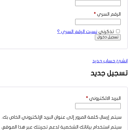
الرقم السري
*
تذكرني
نسيت الرقم السري ؟
انشئ حساب جديد
تسجيل جديد
البريد الالكتروني
*
سيتم إرسال كلمة المرور إلى عنوان البريد الإلكتروني الخاص بك.
سيتم استخدام بياناتك الشخصية لدعم تجربتك عبر هذا الموقع،