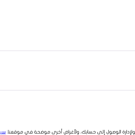
 ولإدارة الوصول إلى حسابك، ولأغراض أخرى موضحة في موقعنا.
سيا