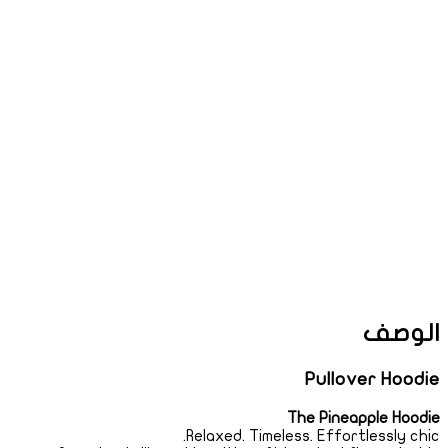
الوصف
Pullover Hoodie
The Pineapple Hoodie
Relaxed. Timeless. Effortlessly chic.