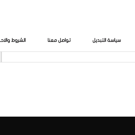
سياسة التبديل
تواصل معنا
الشروط والاح