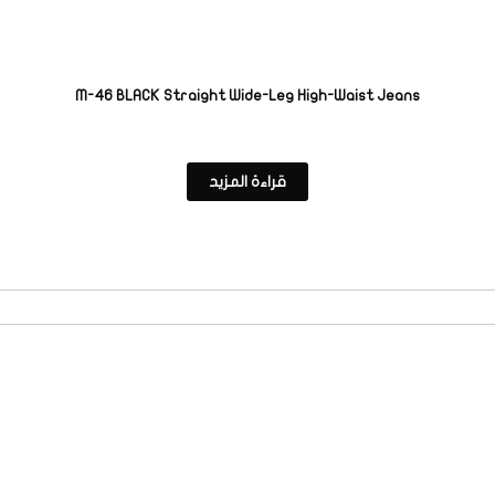
M-46 BLACK Straight Wide-Leg High-Waist Jeans
قراءة المزيد